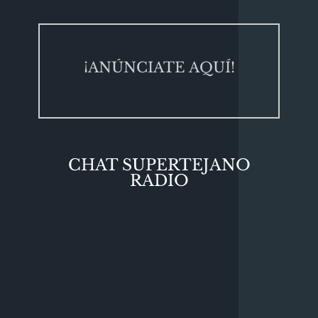
¡ANÚNCIATE AQUÍ!
CHAT SUPERTEJANO
RADIO