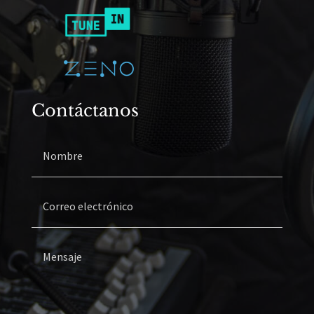
Contáctanos