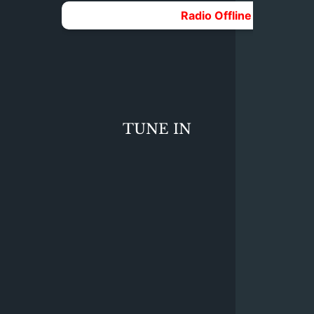
TUNE IN