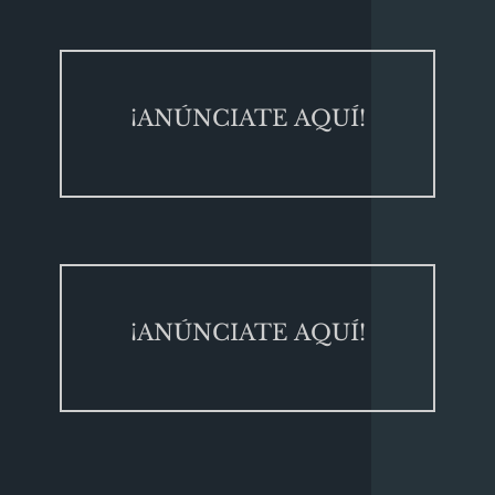
¡ANÚNCIATE AQUÍ!
¡ANÚNCIATE AQUÍ!