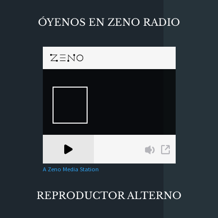
ÓYENOS EN ZENO RADIO
A Zeno Media Station
REPRODUCTOR ALTERNO