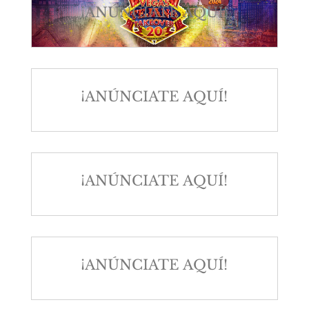
¡ANÚNCIATE AQUÍ!
¡ANÚNCIATE AQUÍ!
¡ANÚNCIATE AQUÍ!
¡ANÚNCIATE AQUÍ!