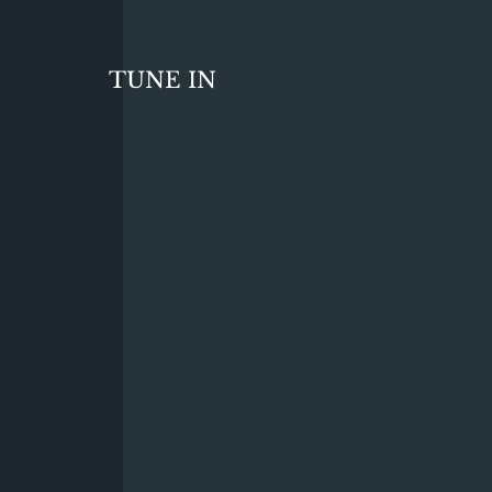
TUNE IN