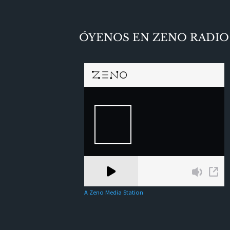
ÓYENOS EN ZENO RADIO
A Zeno Media Station