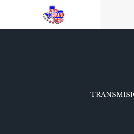
TRANSMIS