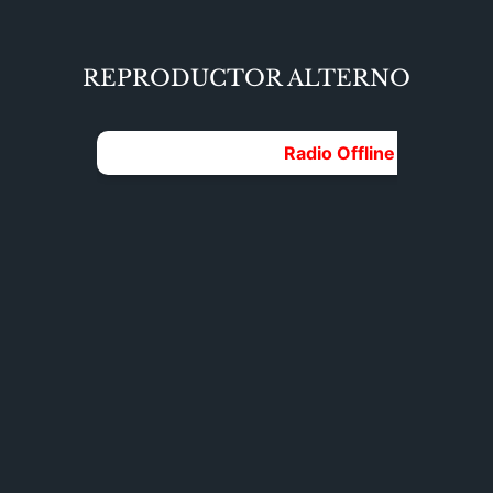
REPRODUCTOR ALTERNO