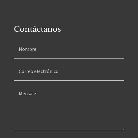
Contáctanos