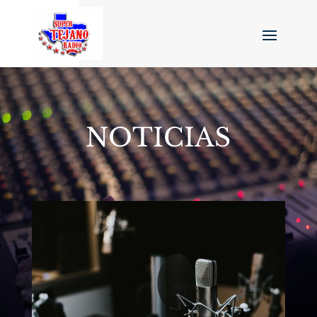
NOTICIAS