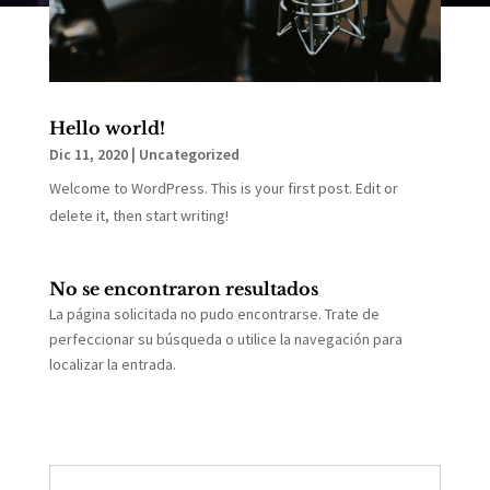
Hello world!
Dic 11, 2020
|
Uncategorized
Welcome to WordPress. This is your first post. Edit or
delete it, then start writing!
No se encontraron resultados
La página solicitada no pudo encontrarse. Trate de
perfeccionar su búsqueda o utilice la navegación para
localizar la entrada.