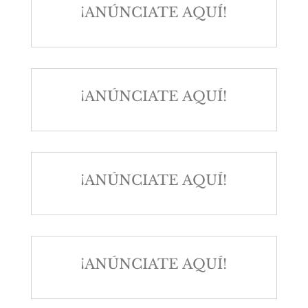
¡ANÚNCIATE AQUÍ!
¡ANÚNCIATE AQUÍ!
¡ANÚNCIATE AQUÍ!
¡ANÚNCIATE AQUÍ!